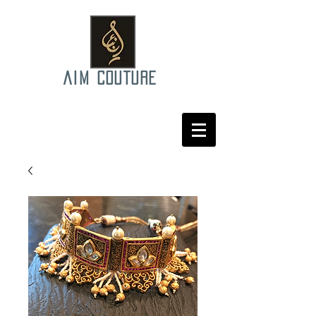
AIM COUTURE