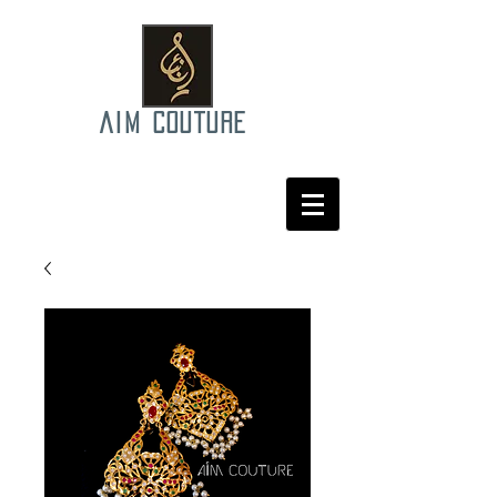
AIM COUTURE